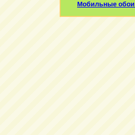
Мобильные обои 