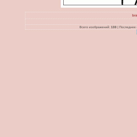
bra
Всего изображений:
133
| Последнее