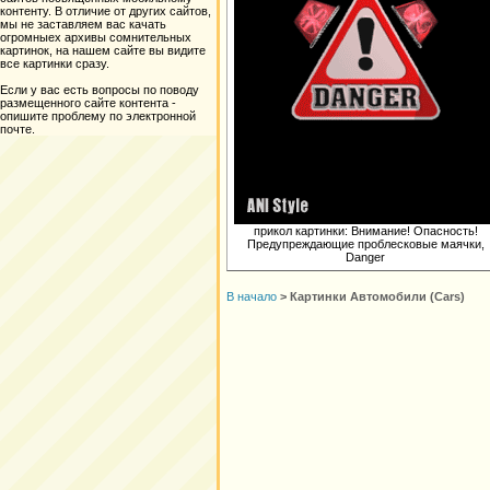
контенту. В отличие от других сайтов,
мы не заставляем вас качать
огромныех архивы сомнительных
картинок, на нашем сайте вы видите
все картинки сразу.
Если у вас есть вопросы по поводу
размещенного сайте контента -
опишите проблему по электронной
почте.
прикол картинки: Внимание! Опасность!
Предупреждающие проблесковые маячки,
Danger
В начало
>
Картинки Автомобили (Cars)