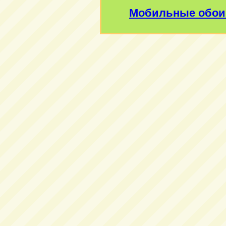
Мобильные обои 