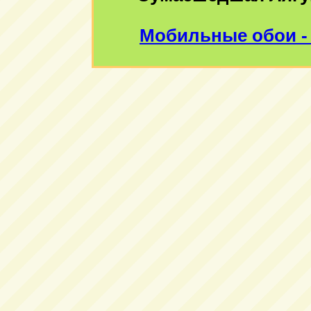
Мобильные обои -