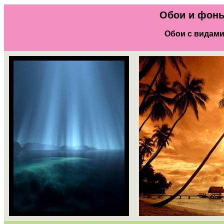
Обои и фон
Обои с видами