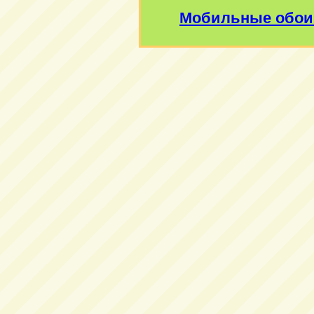
Мобильные обои 