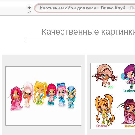
Картинки и обои для всех
»
Винкс Клуб
» Пи
Качественные картинки