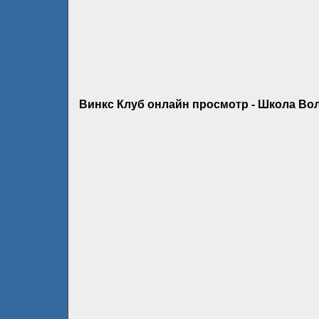
Винкс Клуб онлайн просмотр - Школа Вол