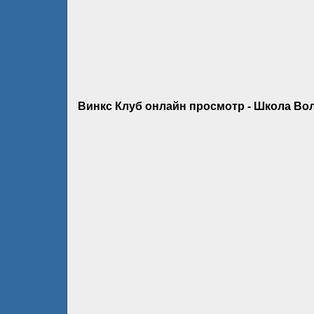
Винкс Клуб онлайн просмотр - Школа Вол