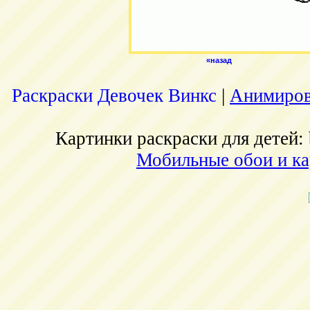
«назад
Раскраски Девочек Винкс
|
Анимиров
Картинки раскраски для детей: 
Мобильные обои и ка