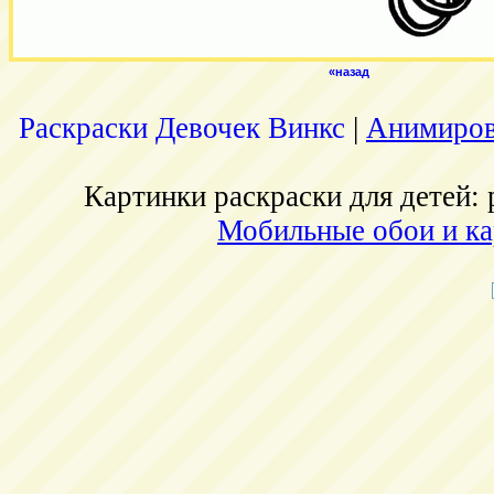
«назад
Раскраски Девочек Винкс
|
Анимиров
Картинки раскраски для детей: 
Мобильные обои и ка