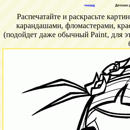
«назад
Детские р
Распечатайте и раскрасьте карт
карандашами, фломастерами, кра
(подойдет даже обычный Paint, для э