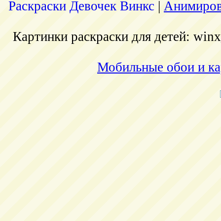
Раскраски Девочек Винкс
|
Анимиров
Картинки раскраски для детей: winx
Мобильные обои и ка