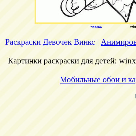
«назад
win
Раскраски Девочек Винкс
|
Анимиров
Картинки раскраски для детей: winx
Мобильные обои и ка