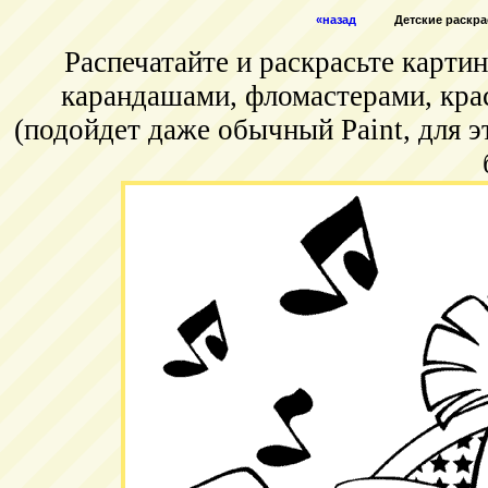
«назад
Детские раскра
Распечатайте и раскрасьте карт
карандашами, фломастерами, кра
(подойдет даже обычный Paint, для э