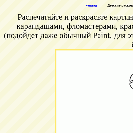
«назад
Детские раскра
Распечатайте и раскрасьте карт
карандашами, фломастерами, кра
(подойдет даже обычный Paint, для э