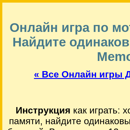
Онлайн игра по мо
Найдите одинаковы
Memo
« Все Онлайн игры Д
Инструкция
как играть: 
памяти, найдите одинаковы