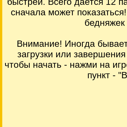
быстрей. Всего дается 12 па
сначала может показаться
бедняжек 
Внимание! Иногда бывает,
загрузки или завершения (
чтобы начать - нажми на иг
пункт - "