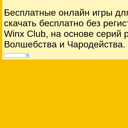
Бесплатные онлайн игры дл
скачать бесплатно без реги
Winx Club, на основе серий
Волшебства и Чародейства.