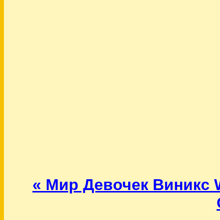
« Мир Девочек Виникс 