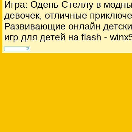
Игра: Одень Стеллу в модн
девочек, отличные приключе
Развивающие онлайн детски
игр для детей на flash - winx5