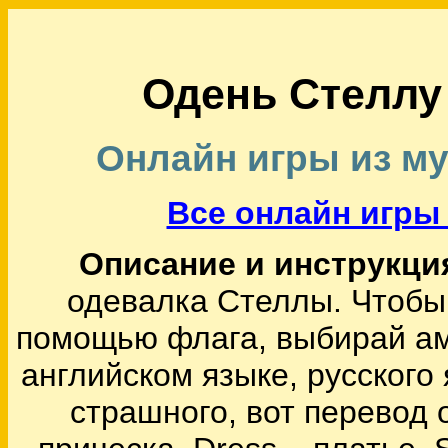
Одень Стеллу
Онлайн игры из м
Все онлайн игры 
Описание и инструкция
одевалка Стеллы. Чтобы 
помощью флага, выбирай ам
английском языке, русского 
страшного, вот перевод 