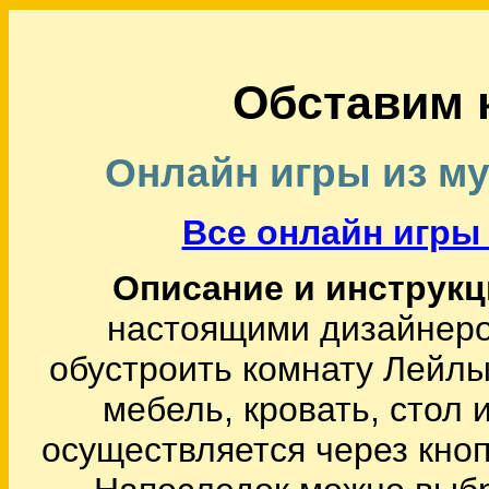
Обставим 
Онлайн игры из м
Все онлайн игры 
Описание и инструкци
настоящими дизайнеро
обустроить комнату Лейлы
мебель, кровать, стол 
осуществляется через кно