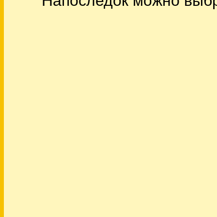
Напоследок можно выбр