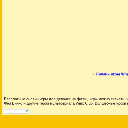
« Онлайн игры Win
Бесплатные онлайн игры для девочек на флэш, игры можно скачать бе
Феи Винкс и другие герои мультсериала Winx Club. Волшебные урок