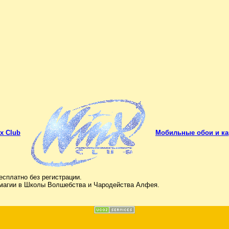
x Club
Мобильные обои и ка
сплатно без регистрации.
и магии в Школы Волшебства и Чародейства Алфея.