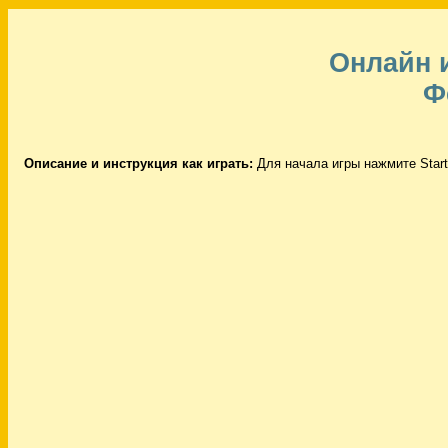
Онлайн 
Ф
Описание и инструкция как играть:
Для начала игры нажмите Start