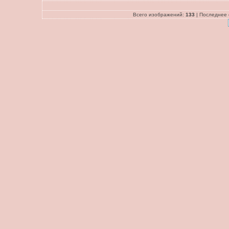
Всего изображений:
133
| Последнее