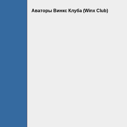
Аваторы Винкс Клуба (Winx Club)