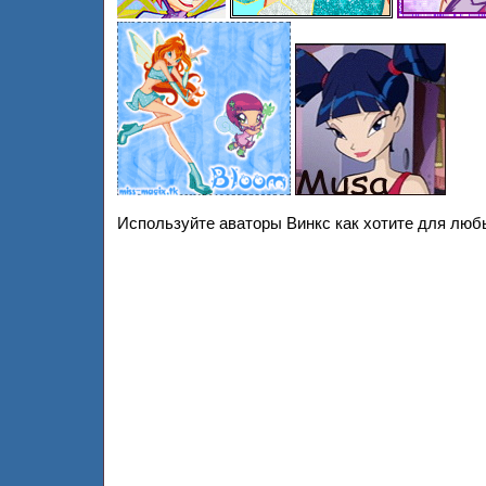
Используйте аваторы Винкс как хотите для люб