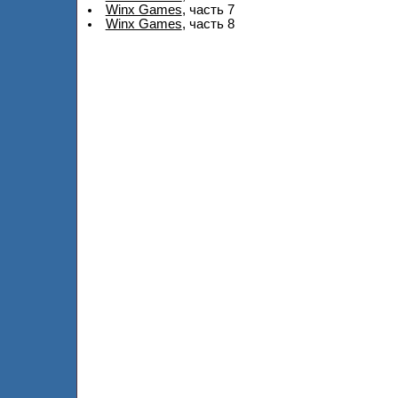
Winx Games
, часть 7
Winx Games
, часть 8