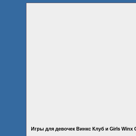
Игры для девочек Винкс Клуб и Girls Winx