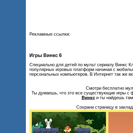
Рекламные ссылки:
Игры Винкс 6
Специально для детей по мульт сериалу Винкс К
популярных игровых платформ начиная с мобильны
персональных компьютеров. В Интернет так же м
Смотри бесплатно му
Ты думаешь, что это все существующие игры с ф
Винкс
и ты найдешь там
Сохрани страницу в заклад