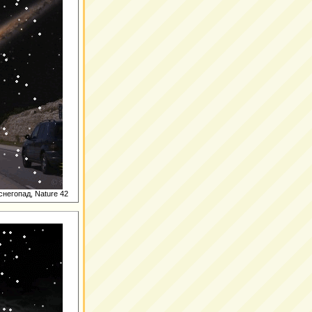
снегопад, Nature 42