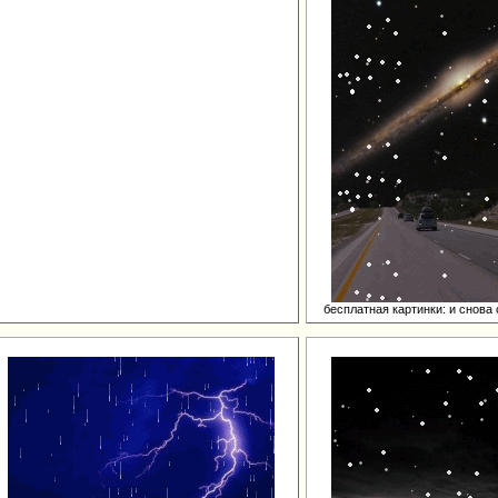
бесплатная картинки: и снова 