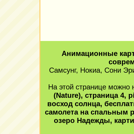
Анимационные карт
совре
Самсунг, Нокиа, Сони Эр
На этой странице можно н
(Nature), страница 4, 
восход солнца, бесплат
самолета на спальным р
озеро Надежды, карти